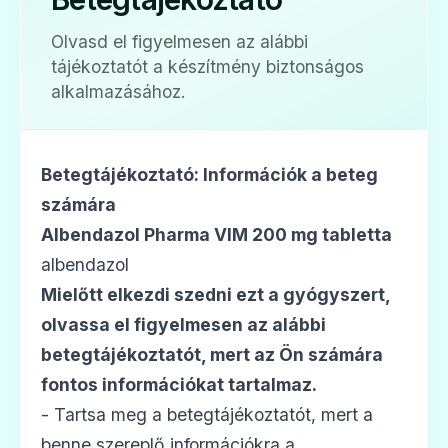
Olvasd el figyelmesen az alábbi
tájékoztatót a készítmény biztonságos
alkalmazásához.
Betegtájékoztató: Információk a beteg
számára
Albendazol Pharma VIM 200 mg tabletta
albendazol
Mielőtt elkezdi szedni ezt a gyógyszert,
olvassa el figyelmesen az alábbi
betegtájékoztatót, mert az Ön számára
fontos információkat tartalmaz.
- Tartsa meg a betegtájékoztatót, mert a
benne szereplő információkra a