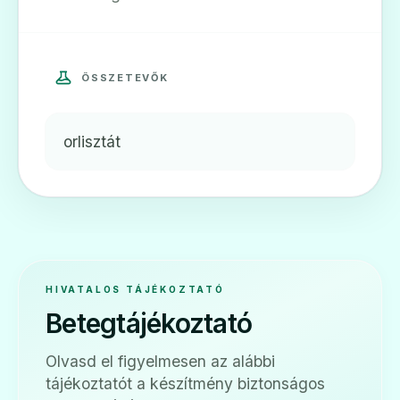
ÖSSZETEVŐK
orlisztát
HIVATALOS TÁJÉKOZTATÓ
Betegtájékoztató
Olvasd el figyelmesen az alábbi
tájékoztatót a készítmény biztonságos