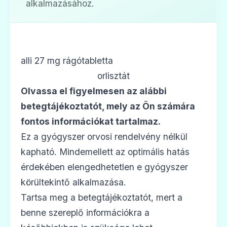
alkalmazásához.
alli 27 mg rágótabletta
orlisztát
Olvassa el figyelmesen az alábbi
betegtájékoztatót, mely az Ön számára
fontos információkat tartalmaz.
Ez a gyógyszer orvosi rendelvény nélkül
kapható. Mindemellett az optimális hatás
érdekében elengedhetetlen e gyógyszer
körültekintő alkalmazása.
Tartsa meg a betegtájékoztatót, mert a
benne szereplő információkra a