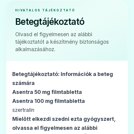
HIVATALOS TÁJÉKOZTATÓ
Betegtájékoztató
Olvasd el figyelmesen az alábbi
tájékoztatót a készítmény biztonságos
alkalmazásához.
Betegtájékoztató: Információk a beteg
számára
Asentra 50 mg filmtabletta
Asentra 100 mg filmtabletta
szertralin
Mielőtt elkezdi szedni ezta gyógyszert,
olvassa el figyelmesen az alábbi