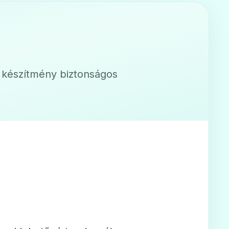
a készítmény biztonságos