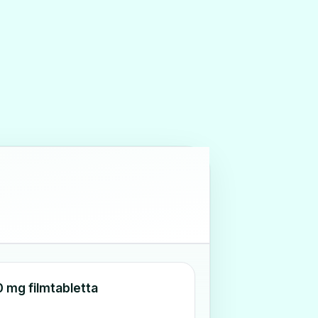
20 mg filmtabletta