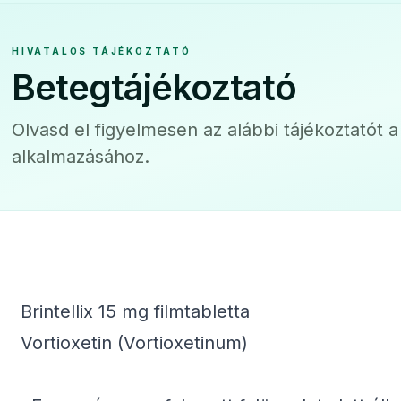
HIVATALOS TÁJÉKOZTATÓ
Betegtájékoztató
Olvasd el figyelmesen az alábbi tájékoztatót 
alkalmazásához.
Brintellix 15 mg filmtabletta
Vortioxetin (Vortioxetinum)