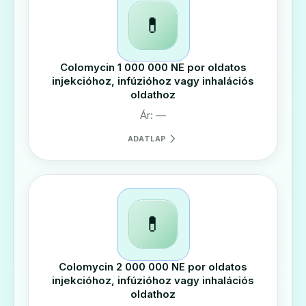
💊
Colomycin 1 000 000 NE por oldatos
injekcióhoz, infúzióhoz vagy inhalációs
oldathoz
Ár: —
ADATLAP
💊
Colomycin 2 000 000 NE por oldatos
injekcióhoz, infúzióhoz vagy inhalációs
oldathoz