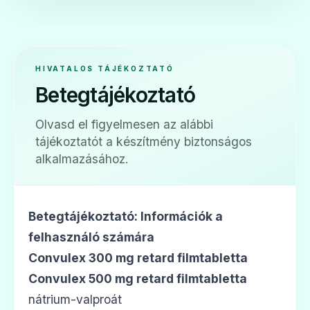
HIVATALOS TÁJÉKOZTATÓ
Betegtájékoztató
Olvasd el figyelmesen az alábbi
tájékoztatót a készítmény biztonságos
alkalmazásához.
Betegtájékoztató: Információk a
felhasználó számára
Convulex 300 mg retard filmtabletta
Convulex 500 mg retard filmtabletta
nátrium-valproát