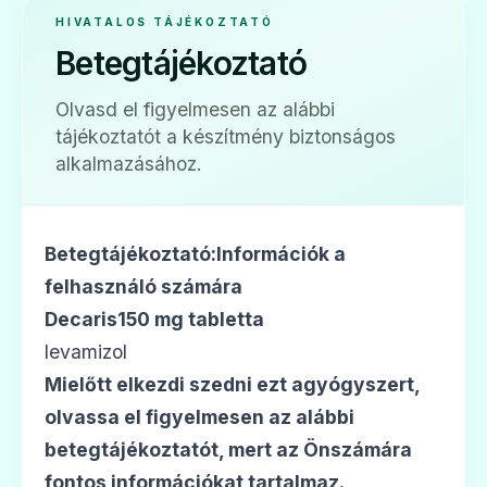
HIVATALOS TÁJÉKOZTATÓ
Betegtájékoztató
Olvasd el figyelmesen az alábbi
tájékoztatót a készítmény biztonságos
alkalmazásához.
Betegtájékoztató:Információk a
felhasználó számára
Decaris150 mg tabletta
levamizol
Mielőtt elkezdi szedni ezt agyógyszert,
olvassa el figyelmesen az alábbi
betegtájékoztatót, mert az Önszámára
fontos információkat tartalmaz.