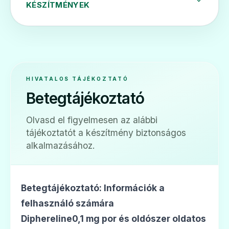
KÉSZÍTMÉNYEK
HIVATALOS TÁJÉKOZTATÓ
Betegtájékoztató
Olvasd el figyelmesen az alábbi
tájékoztatót a készítmény biztonságos
alkalmazásához.
Betegtájékoztató: Információk a
felhasználó számára
Diphereline0,1 mg por és oldószer oldatos