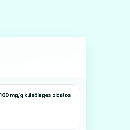
100 mg/g külsőleges oldatos