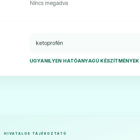
Nincs megadva
ketoprofén
UGYANILYEN HATÓANYAGÚ KÉSZÍTMÉNYEK
HIVATALOS TÁJÉKOZTATÓ