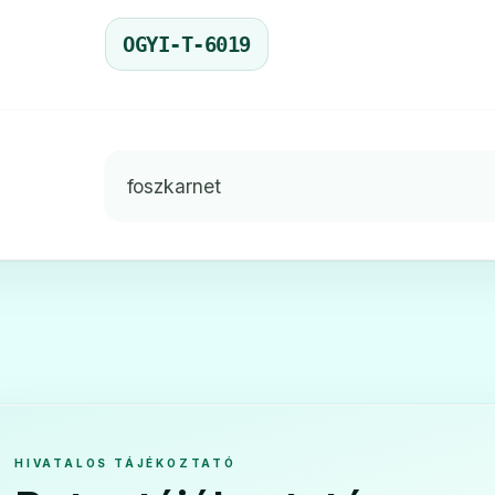
OGYI-T-6019
foszkarnet
HIVATALOS TÁJÉKOZTATÓ