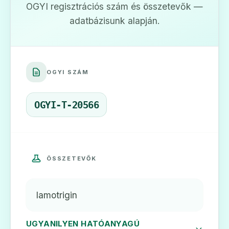
OGYI regisztrációs szám és összetevők —
adatbázisunk alapján.
🧠
OGYI SZÁM
Epitrigine 25 mg tabletta
Ár: —
OGYI-T-20566
ADATLAP
ÖSSZETEVŐK
🧠
lamotrigin
Epitrigine 50 mg tabletta
Ár: —
UGYANILYEN HATÓANYAGÚ