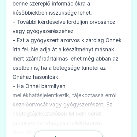
benne szereplő információkra a
későbbiekben isszüksége lehet.
🧠
- További kérdéseivelforduljon orvosához
vagy gyógyszerészéhez.
Gerolamic 5 mg
- Ezt a gyógyszert azorvos kizárólag Önnek
rágótabletta/diszpergálódó tabletta
írta fel. Ne adja át a készítményt másnak,
Ár: —
mert számáraártalmas lehet még abban az
ADATLAP
esetben is, ha a betegsége tünetei az
Önéhez hasonlóak.
- Ha Önnél bármilyen
mellékhatásjelentkezik, tájékoztassa erről
🧠
kezelőorvosát vagy gyógyszerészét. Ez
abetegtájékoztatóban fel nem sorolt
bármilyen lehetséges mellékhatásra
Lamictal 100 mg tabletta
isvonatkozik.
Ár: —