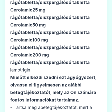
rágótabletta/diszpergálódó tabletta
Gerolamic 200 mg
Gerolamic25 mg
rágótabletta/diszpergálódó tabletta
rágótabletta/diszpergálódó tabletta
Ár: —
Gerolamic50 mg
ADATLAP
rágótabletta/diszpergálódó tabletta
Gerolamic100 mg
rágótabletta/diszpergálódó tabletta
Gerolamic200 mg
🧠
rágótabletta/diszpergálódó tabletta
lamotrigin
Gerolamic 25 mg
Mielőtt elkezdi szedni ezt agyógyszert,
rágótabletta/diszpergálódó tabletta
olvassa el figyelmesen az alábbi
Ár: —
betegtájékoztatót,
mely az Ön számára
ADATLAP
fontos információkat tartalmaz
.
- Tartsa meg abetegtájékoztatót, mert a