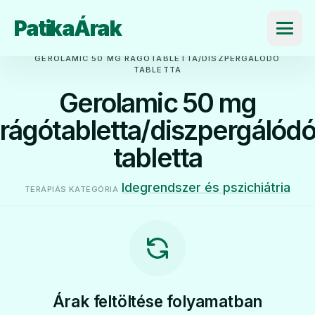
PatikaÁrak
Menü
GEROLAMIC 50 MG RÁGÓTABLETTA/DISZPERGÁLÓDÓ
TABLETTA
Gerolamic 50 mg
rágótabletta/diszpergálód
tabletta
Idegrendszer és pszichiátria
TERÁPIÁS KATEGÓRIA
Árak feltöltése folyamatban