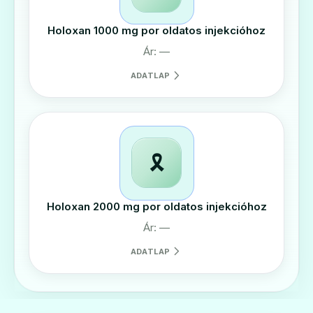
Holoxan 1000 mg por oldatos injekcióhoz
Ár: —
ADATLAP
🎗️
Holoxan 2000 mg por oldatos injekcióhoz
Ár: —
ADATLAP