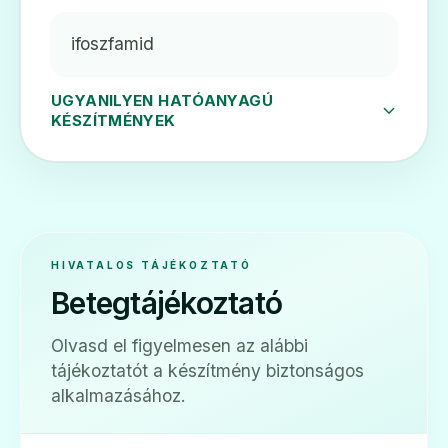
ifoszfamid
UGYANILYEN HATÓANYAGÚ
KÉSZÍTMÉNYEK
HIVATALOS TÁJÉKOZTATÓ
Betegtájékoztató
Olvasd el figyelmesen az alábbi
tájékoztatót a készítmény biztonságos
alkalmazásához.