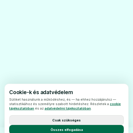
Cookie-k és adatvédelem
Sütiket használunk a működéshez, és — ha ehhez hozzájárulsz —
statisztikához és személyre szabott hirdetéshez. Részletek a
cookie
tájékoztatóban
és az
adatvédelmi tájékoztatóban
.
Csak szükséges
Összes elfogadása