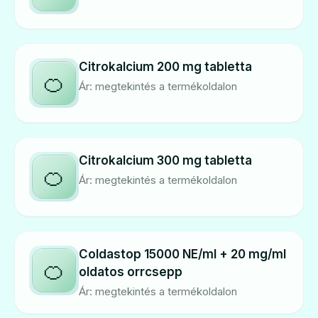
Citrokalcium 200 mg tabletta
🍊
Ár: megtekintés a termékoldalon
Citrokalcium 300 mg tabletta
🍊
Ár: megtekintés a termékoldalon
Coldastop 15000 NE/ml + 20 mg/ml
🍊
oldatos orrcsepp
Ár: megtekintés a termékoldalon