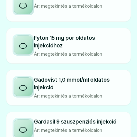
🍊
Ár: megtekintés a termékoldalon
Fyton 15 mg por oldatos
🍊
injekcióhoz
Ár: megtekintés a termékoldalon
Gadovist 1,0 mmol/ml oldatos
🍊
injekció
Ár: megtekintés a termékoldalon
Gardasil 9 szuszpenziós injekció
🍊
Ár: megtekintés a termékoldalon