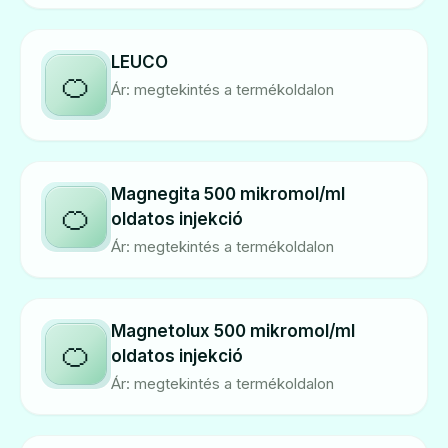
LEUCO
🍊
Ár: megtekintés a termékoldalon
Magnegita 500 mikromol/ml
🍊
oldatos injekció
Ár: megtekintés a termékoldalon
Magnetolux 500 mikromol/ml
🍊
oldatos injekció
Ár: megtekintés a termékoldalon