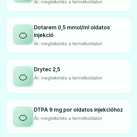
Ár: megtekintés a termékoldalon
Dotarem 0,5 mmol/ml oldatos
🍊
injekció
Ár: megtekintés a termékoldalon
Drytec 2,5
🍊
Ár: megtekintés a termékoldalon
DTPA 9 mg por oldatos injekcióhoz
🍊
Ár: megtekintés a termékoldalon