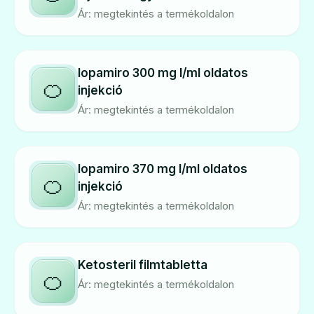
Ár: megtekintés a termékoldalon
Iopamiro 300 mg I/ml oldatos
🍊
injekció
Ár: megtekintés a termékoldalon
Iopamiro 370 mg I/ml oldatos
🍊
injekció
Ár: megtekintés a termékoldalon
Ketosteril filmtabletta
🍊
Ár: megtekintés a termékoldalon