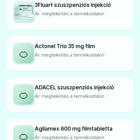
3Fluart szuszpenziós injekció
Ár: megtekintés a termékoldalon
Actonel Trio 35 mg film
🍊
Ár: megtekintés a termékoldalon
ADACEL szuszpenziós injekció
🍊
Ár: megtekintés a termékoldalon
Agilamex 600 mg filmtabletta
🍊
Ár: megtekintés a termékoldalon