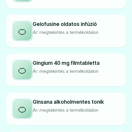
Gelofusine oldatos infúzió
🍊
Ár: megtekintés a termékoldalon
Gingium 40 mg filmtabletta
🍊
Ár: megtekintés a termékoldalon
Ginsana alkoholmentes tonik
🍊
Ár: megtekintés a termékoldalon