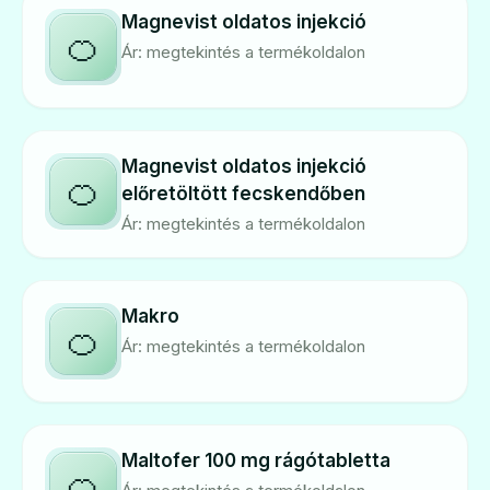
Magnevist oldatos injekció
🍊
Ár: megtekintés a termékoldalon
Magnevist oldatos injekció
🍊
előretöltött fecskendőben
Ár: megtekintés a termékoldalon
Makro
🍊
Ár: megtekintés a termékoldalon
Maltofer 100 mg rágótabletta
🍊