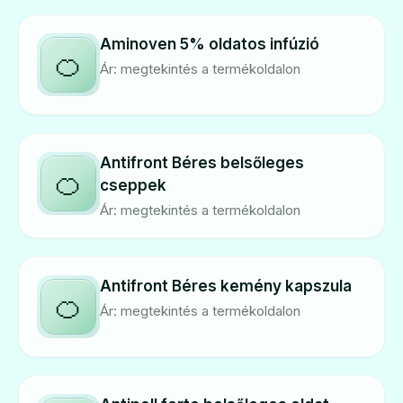
Aminoven 5% oldatos infúzió
🍊
Ár: megtekintés a termékoldalon
Antifront Béres belsőleges
🍊
cseppek
Ár: megtekintés a termékoldalon
Antifront Béres kemény kapszula
🍊
Ár: megtekintés a termékoldalon