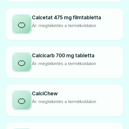
Calcetat 475 mg filmtabletta
🍊
Ár: megtekintés a termékoldalon
Calcicarb 700 mg tabletta
🍊
Ár: megtekintés a termékoldalon
CalciChew
🍊
Ár: megtekintés a termékoldalon