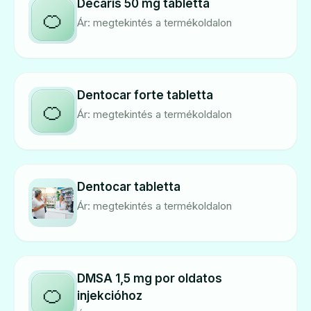
Decaris 50 mg tabletta
🍊
Ár: megtekintés a termékoldalon
Dentocar forte tabletta
🍊
Ár: megtekintés a termékoldalon
Dentocar tabletta
Ár: megtekintés a termékoldalon
DMSA 1,5 mg por oldatos
🍊
injekcióhoz