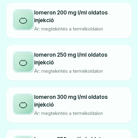
Iomeron 200 mg I/ml oldatos
🍊
injekció
Ár: megtekintés a termékoldalon
Iomeron 250 mg I/ml oldatos
🍊
injekció
Ár: megtekintés a termékoldalon
Iomeron 300 mg I/ml oldatos
🍊
injekció
Ár: megtekintés a termékoldalon