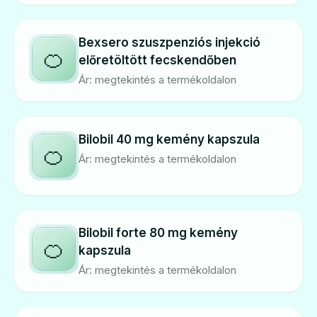
Bexsero szuszpenziós injekció
🍊
előretöltött fecskendőben
Ár: megtekintés a termékoldalon
Bilobil 40 mg kemény kapszula
🍊
Ár: megtekintés a termékoldalon
Bilobil forte 80 mg kemény
🍊
kapszula
Ár: megtekintés a termékoldalon