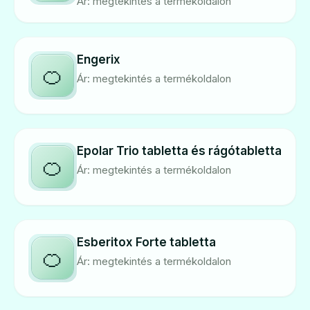
Ár: megtekintés a termékoldalon
Engerix
🍊
Ár: megtekintés a termékoldalon
Epolar Trio tabletta és rágótabletta
🍊
Ár: megtekintés a termékoldalon
Esberitox Forte tabletta
🍊
Ár: megtekintés a termékoldalon