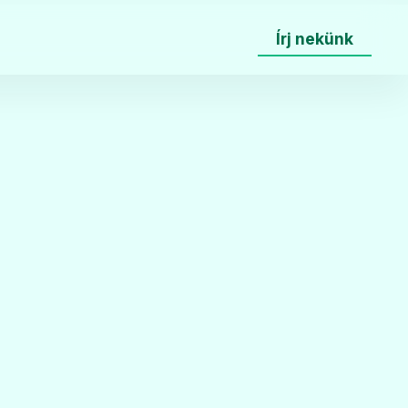
Írj nekünk